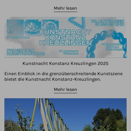
Mehr lesen
Kunstnacht Konstanz Kreuzlingen 2025
Einen Einblick in die grenzüberschreitende Kunstszene
bietet die Kunstnacht Konstanz-Kreuzlingen.
Mehr lesen