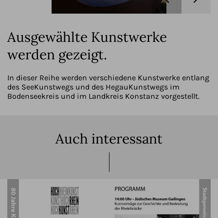
Ausgewählte Kunstwerke
werden gezeigt.
In dieser Reihe werden verschiedene Kunstwerke entlang
des SeeKunstwegs und des HegauKunstwegs im
Bodenseekreis und im Landkreis Konstanz vorgestellt.
Auch interessant