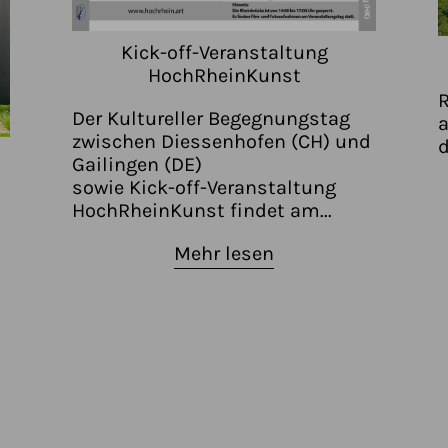
Kick-off-Veranstaltung
HochRheinKunst
R
Der Kultureller Begegnungstag
zwischen Diessenhofen (CH) und
d
Gailingen (DE)
sowie Kick-off-Veranstaltung
HochRheinKunst findet am...
Mehr lesen