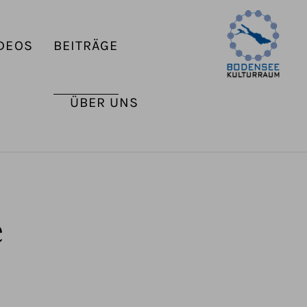
DEOS
BEITRÄGE
ÜBER UNS
e