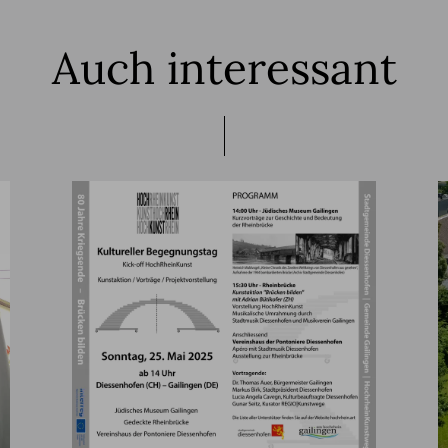
Auch interessant