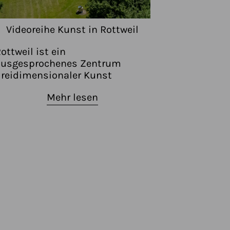
Videoreihe Kunst in Rottweil
ottweil ist ein
ausgesprochenes Zentrum
reidimensionaler Kunst
Mehr lesen