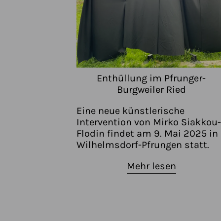
Enthüllung im Pfrunger-
Burgweiler Ried
Eine neue künstlerische
Intervention von Mirko Siakkou-
Flodin findet am 9. Mai 2025 in
Wilhelmsdorf-Pfrungen statt.
Mehr lesen