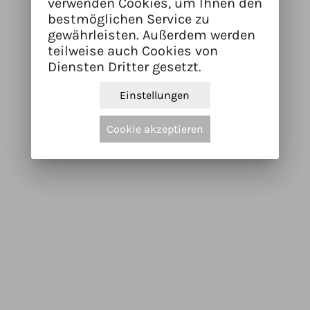
verwenden Cookies, um Ihnen den
bestmöglichen Service zu
gewährleisten. Außerdem werden
teilweise auch Cookies von
Diensten Dritter gesetzt.
Einstellungen
Cookie akzeptieren