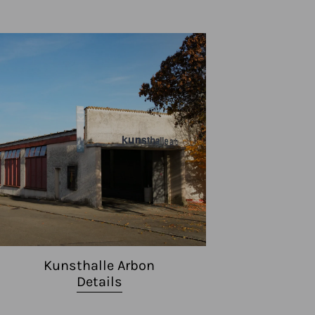
Kunsthalle Arbon
Details