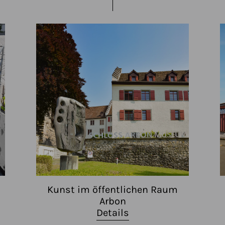
Kunst im öffentlichen Raum
Arbon
Details