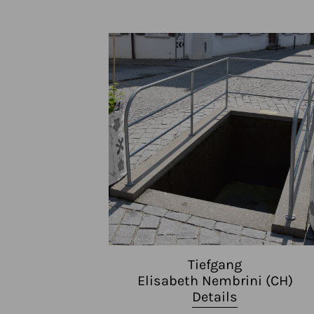
Tiefgang
Elisabeth Nembrini (CH)
Details