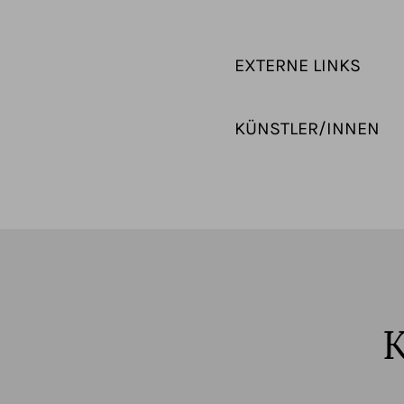
EXTERNE LINKS
KÜNSTLER/INNEN
K