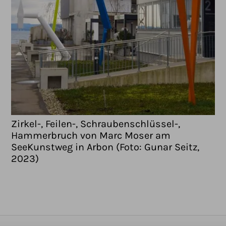
Zirkel-, Feilen-, Schraubenschlüssel-,
Hammerbruch von Marc Moser am
SeeKunstweg in Arbon (Foto: Gunar Seitz,
2023)