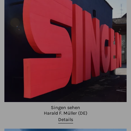
Singen sehen
Harald F. Müller (DE)
Details