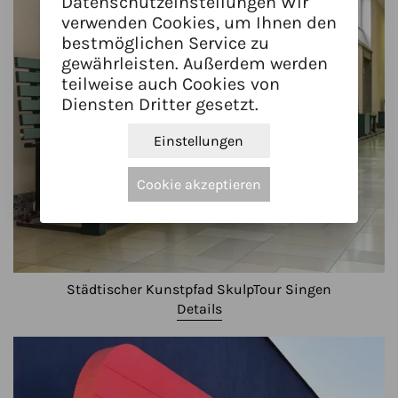
Datenschutzeinstellungen Wir
verwenden Cookies, um Ihnen den
bestmöglichen Service zu
gewährleisten. Außerdem werden
teilweise auch Cookies von
Diensten Dritter gesetzt.
Einstellungen
Cookie akzeptieren
Städtischer Kunstpfad SkulpTour Singen
Details