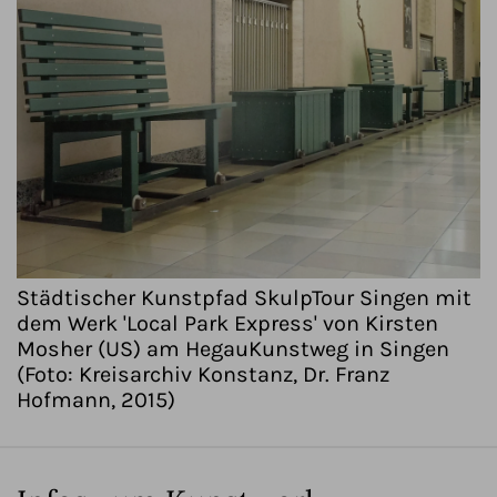
Städtischer Kunstpfad SkulpTour Singen mit
dem Werk 'Local Park Express' von Kirsten
Mosher (US) am HegauKunstweg in Singen
(Foto: Kreisarchiv Konstanz, Dr. Franz
Hofmann, 2015)