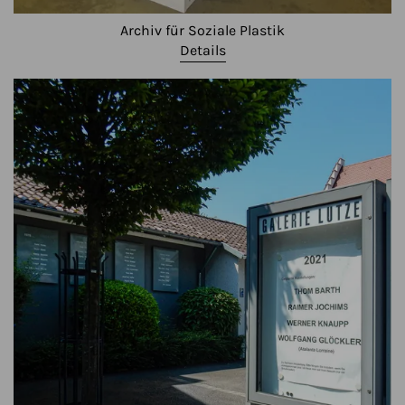
Archiv für Soziale Plastik
Details