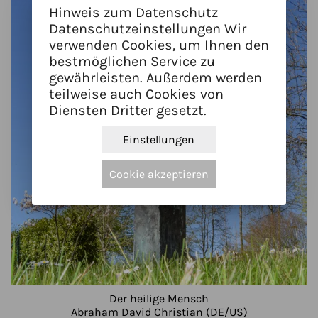
Hinweis zum Datenschutz
Datenschutzeinstellungen Wir
verwenden Cookies, um Ihnen den
bestmöglichen Service zu
gewährleisten. Außerdem werden
teilweise auch Cookies von
Diensten Dritter gesetzt.
Einstellungen
Cookie akzeptieren
Der heilige Mensch
Abraham David Christian (DE/US)