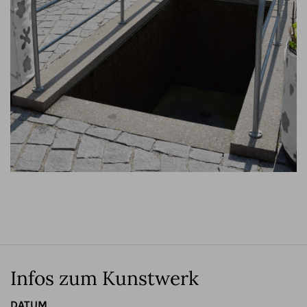
Infos zum Kunstwerk
DATUM