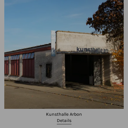
Kunsthalle Arbon
Details