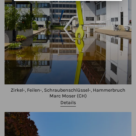
Zirkel-, Feilen-, Schraubenschlüssel-, Hammerbruch
Marc Moser (CH)
Details