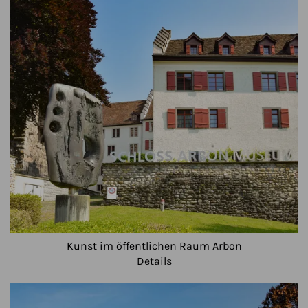
Kunst im öffentlichen Raum Arbon
Details