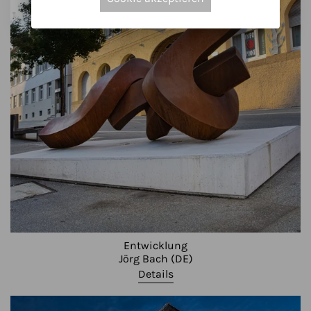
Entwicklung
Jörg Bach (DE)
Details