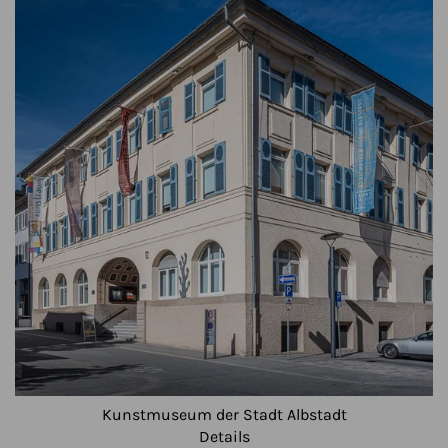
Kunstmuseum der Stadt Albstadt
Details