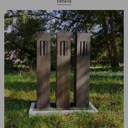
Details