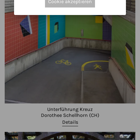
Cookie akzeptieren
Unterführung Kreuz
Dorothee Schellhorn (CH)
Details