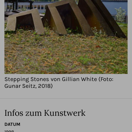
Stepping Stones von Gillian White (Foto:
Gunar Seitz, 2018)
Infos zum Kunstwerk
DATUM
1998