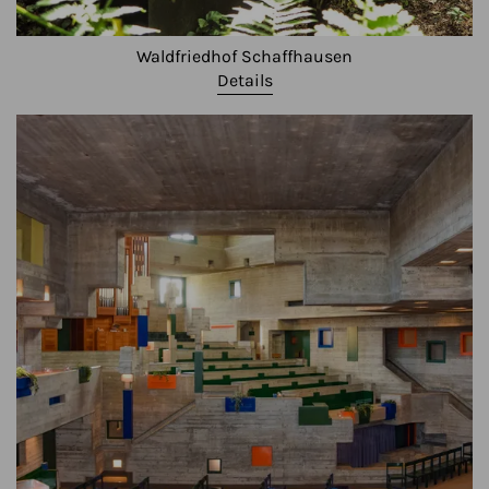
Waldfriedhof Schaffhausen
Details