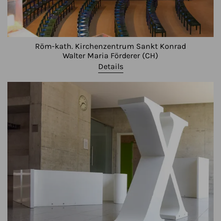
Röm-kath. Kirchenzentrum Sankt Konrad
Walter Maria Förderer (CH)
Details