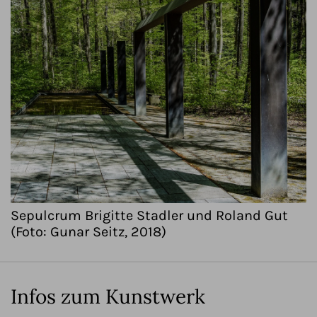
Sepulcrum Brigitte Stadler und Roland Gut
(Foto: Gunar Seitz, 2018)
Infos zum Kunstwerk