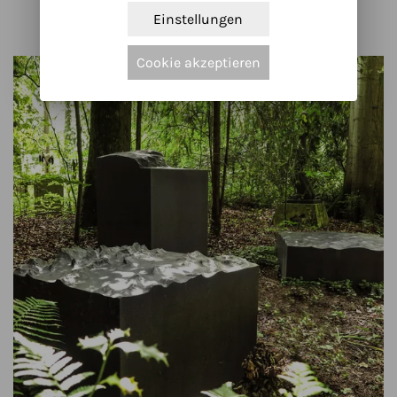
Einstellungen
Cookie akzeptieren