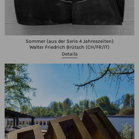
Sommer (aus der Serie 4 Jahreszeiten)
Walter Friedrich Brütsch (CH/FR/IT)
Details