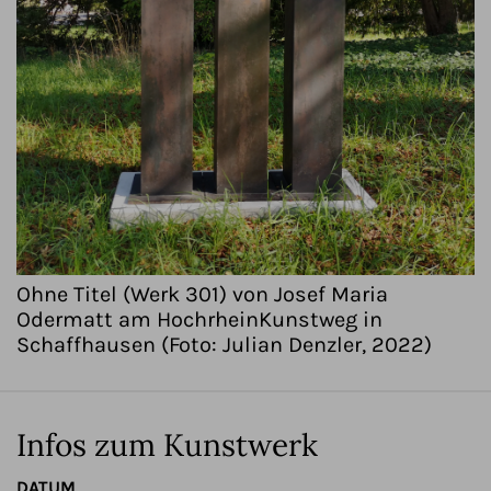
Ohne Titel (Werk 301) von Josef Maria
Odermatt am HochrheinKunstweg in
Schaffhausen (Foto: Julian Denzler, 2022)
Infos zum Kunstwerk
DATUM