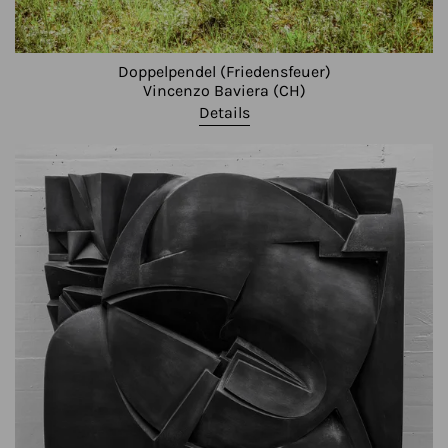
Doppelpendel (Friedensfeuer)
Vincenzo Baviera (CH)
Details