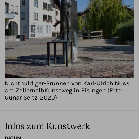
Nichthuldiger-Brunnen von Karl-Ulrich Nuss
am ZollernalbKunstweg in Bisingen (Foto:
Gunar Seitz, 2020)
Infos zum Kunstwerk
DATUM