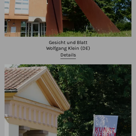
Gesicht und Blatt
Wolfgang Klein (DE)
Details