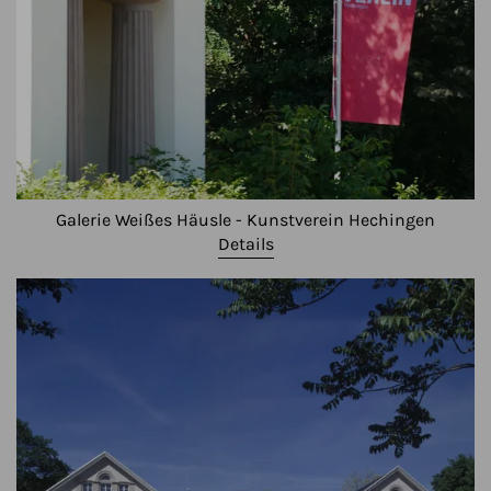
Galerie Weißes Häusle - Kunstverein Hechingen
Details