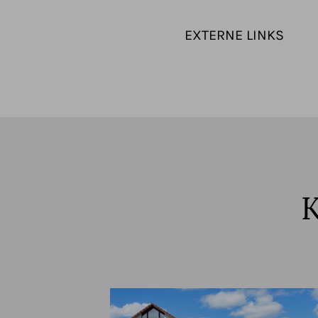
EXTERNE LINKS
K