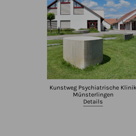
Kunstweg Psychiatrische Klini
Münsterlingen
Details