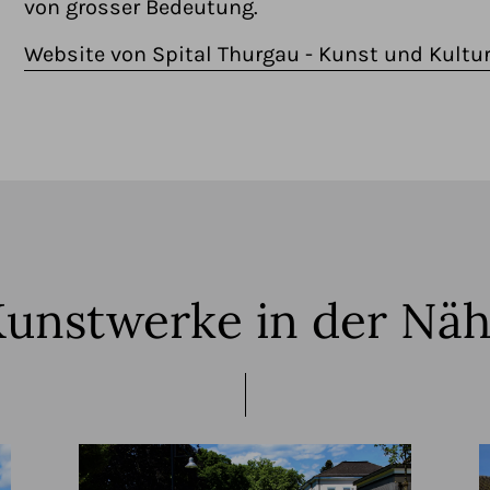
von grosser Bedeutung.
Website von Spital Thurgau - Kunst und Kultu
unstwerke in der Nä