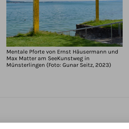
Mentale Pforte von Ernst Häusermann und
Max Matter am SeeKunstweg in
Münsterlingen (Foto: Gunar Seitz, 2023)