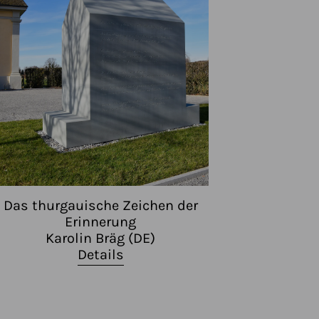
Das thurgauische Zeichen der
Erinnerung
Karolin Bräg (DE)
Details