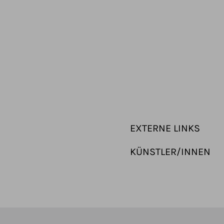
EXTERNE LINKS
KÜNSTLER/INNEN