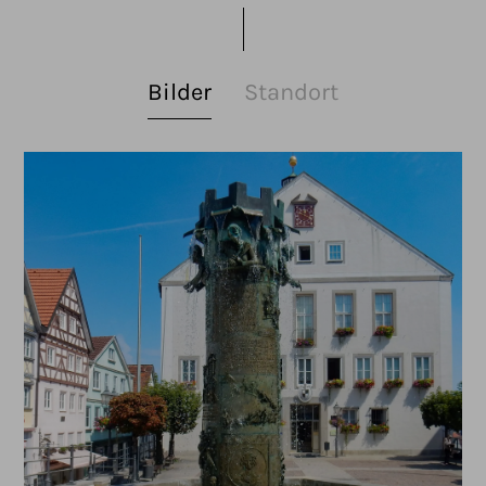
Bilder
Standort