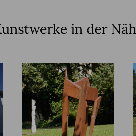
unstwerke in der Nä