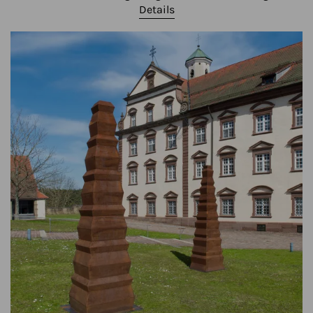
Details