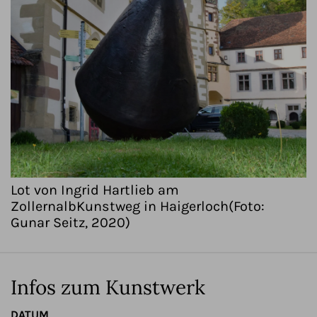
Lot von Ingrid Hartlieb am
ZollernalbKunstweg in Haigerloch(Foto:
Gunar Seitz, 2020)
Infos zum Kunstwerk
DATUM