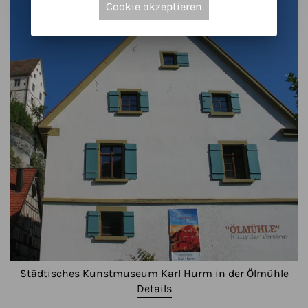
Cookie akzeptieren
Städtisches Kunstmuseum Karl Hurm in der Ölmühle
Details