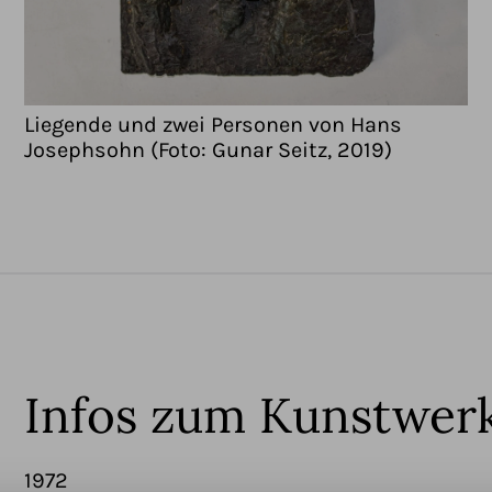
Liegende und zwei Personen von Hans
Josephsohn (Foto: Gunar Seitz, 2019)
Infos zum Kunstwer
1972