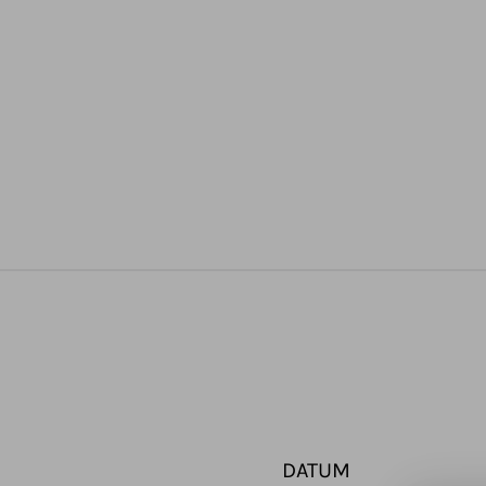
DATUM