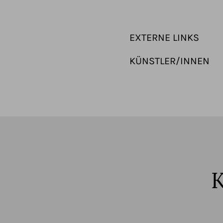
EXTERNE LINKS
KÜNSTLER/INNEN
K