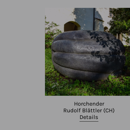
Horchender
Rudolf Blättler (CH)
Details