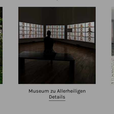
Museum zu Allerheiligen
Details