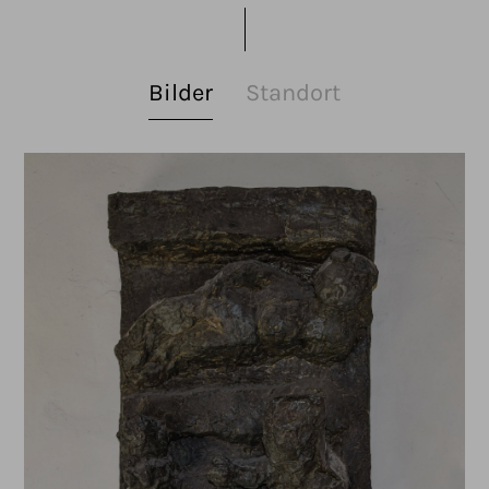
Bilder
Standort