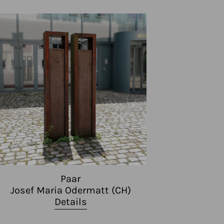
Paar
Josef Maria Odermatt (CH)
Details