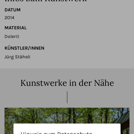
DATUM
2014
MATERIAL
Dolerit
KÜNSTLER/INNEN
Jürg Stäheli
Kunstwerke in der Nähe