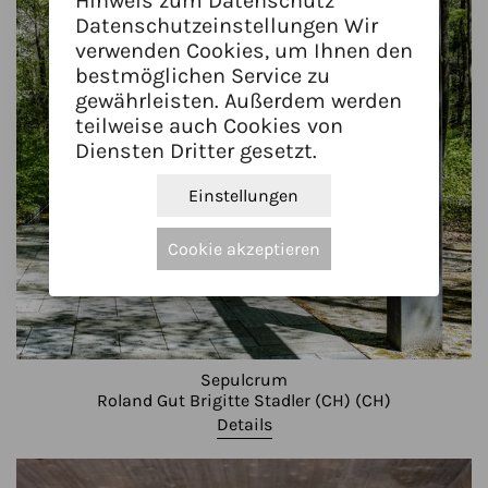
Hinweis zum Datenschutz
Datenschutzeinstellungen Wir
verwenden Cookies, um Ihnen den
bestmöglichen Service zu
gewährleisten. Außerdem werden
teilweise auch Cookies von
Diensten Dritter gesetzt.
Einstellungen
Cookie akzeptieren
Sepulcrum
Roland Gut Brigitte Stadler (CH) (CH)
Details