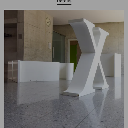
Details