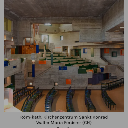
Röm-kath. Kirchenzentrum Sankt Konrad
Walter Maria Förderer (CH)