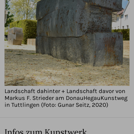
Landschaft dahinter + Landschaft davor von
Markus F. Strieder am DonauHegauKunstweg
in Tuttlingen (Foto: Gunar Seitz, 2020)
Infos zum Kunstwerk