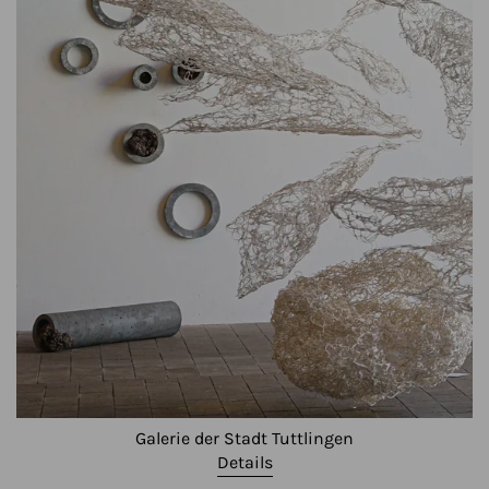
Galerie der Stadt Tuttlingen
Details