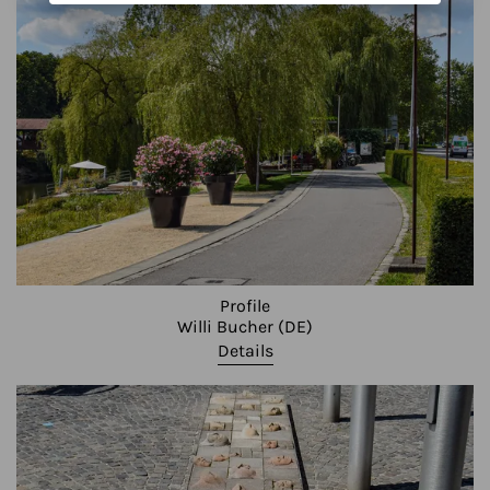
Profile
Willi Bucher (DE)
Details