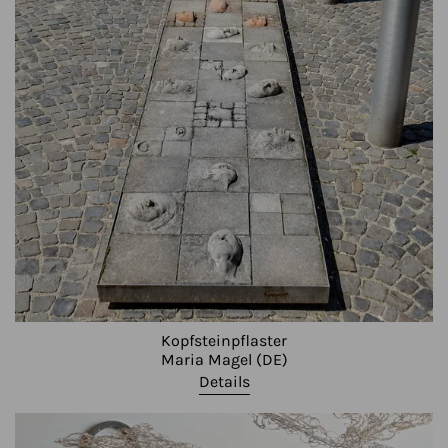
Kopfsteinpflaster
Maria Magel (DE)
Details