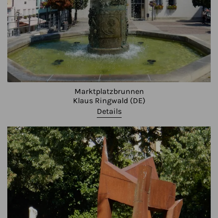
Marktplatzbrunnen
Klaus Ringwald (DE)
Details