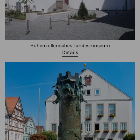
Hohenzollerisches Landesmuseum
Details