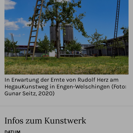
In Erwartung der Ernte von Rudolf Herz am
HegauKunstweg in Engen-Welschingen (Foto:
Gunar Seitz, 2020)
Infos zum Kunstwerk
DATUM