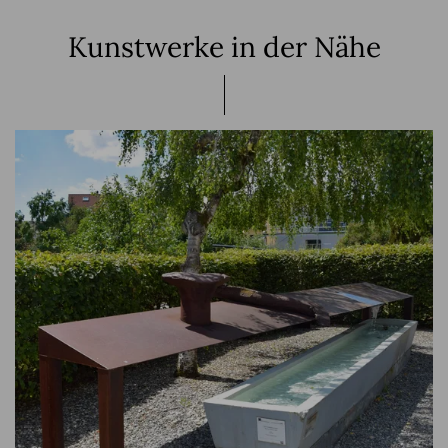
Kunstwerke in der Nähe