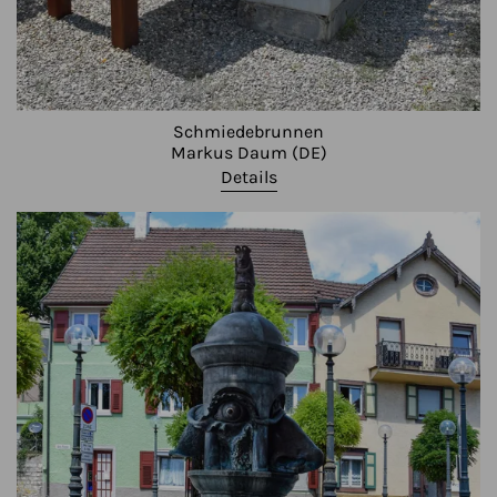
Schmiedebrunnen
Markus Daum (DE)
Details