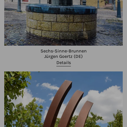
Sechs-Sinne-Brunnen
Jürgen Goertz (DE)
Details