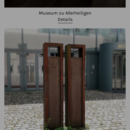
Museum zu Allerheiligen
Details