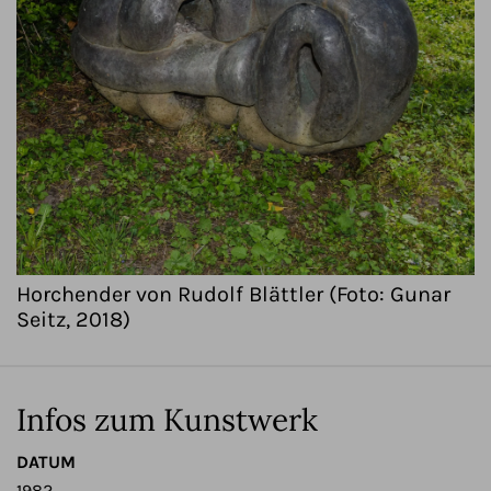
Horchender von Rudolf Blättler (Foto: Gunar
Seitz, 2018)
Infos zum Kunstwerk
DATUM
1982