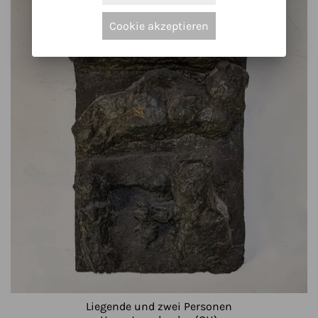
Cookie akzeptieren
Liegende und zwei Personen