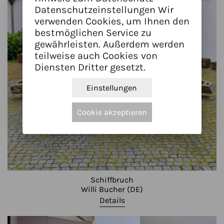
Datenschutzeinstellungen Wir
verwenden Cookies, um Ihnen den
bestmöglichen Service zu
gewährleisten. Außerdem werden
teilweise auch Cookies von
Diensten Dritter gesetzt.
Einstellungen
Cookie akzeptieren
Schiffbruch
Willi Bucher (DE)
Details