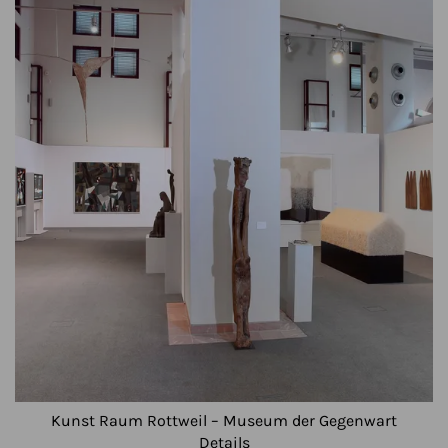
Kunst Raum Rottweil – Museum der Gegenwart
Details