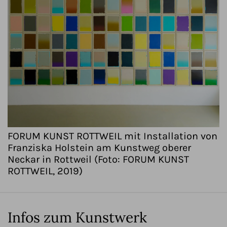
FORUM KUNST ROTTWEIL mit Installation von
Franziska Holstein am Kunstweg oberer
Neckar in Rottweil (Foto: FORUM KUNST
ROTTWEIL, 2019)
Infos zum Kunstwerk