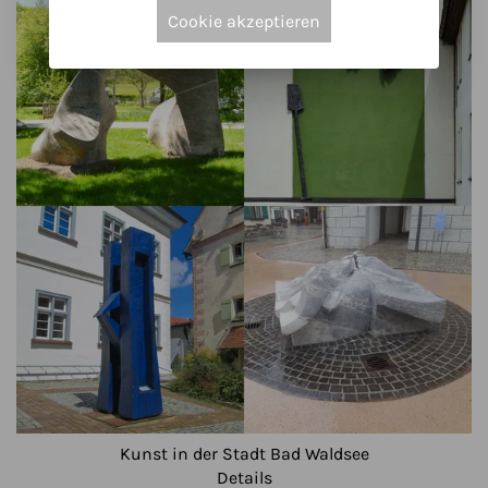
Cookie akzeptieren
Kunst in der Stadt Bad Waldsee
Details