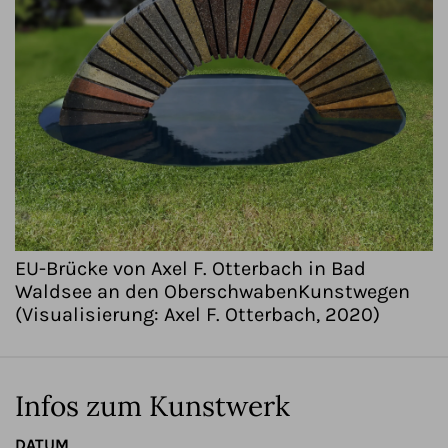
EU-Brücke von Axel F. Otterbach in Bad
Waldsee an den OberschwabenKunstwegen
(Visualisierung: Axel F. Otterbach, 2020)
Infos zum Kunstwerk
DATUM