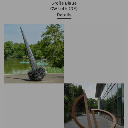
Große Blaue
CW Loth (DE)
Details