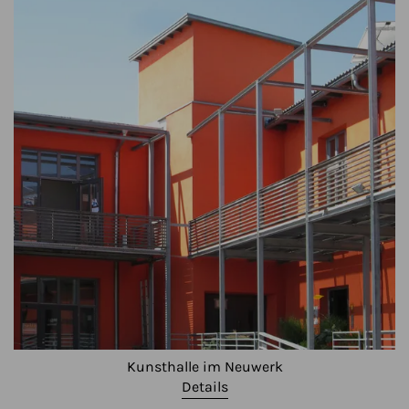
Kunsthalle im Neuwerk
Details