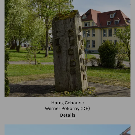
Haus, Gehäuse
Werner Pokorny (DE)
Details