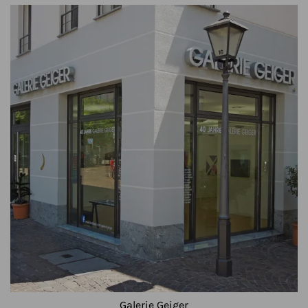
Galerie Geiger