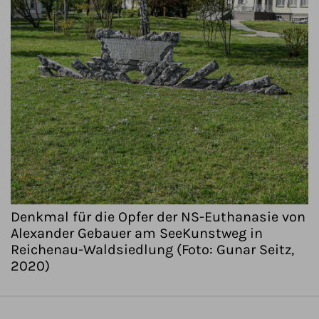
Denkmal für die Opfer der NS-Euthanasie von
Alexander Gebauer am SeeKunstweg in
Reichenau-Waldsiedlung (Foto: Gunar Seitz,
2020)