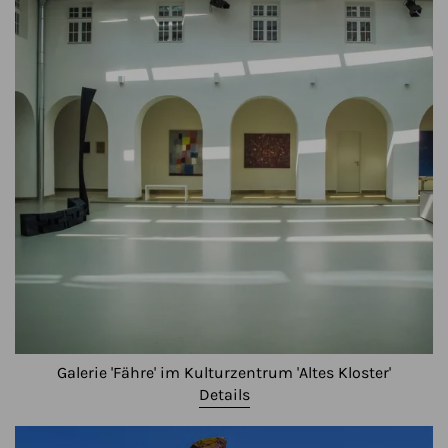
Galerie 'Fähre' im Kulturzentrum 'Altes Kloster'
Details