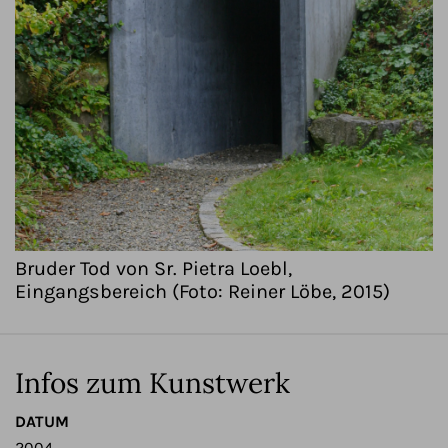
Bruder Tod von Sr. Pietra Loebl,
Eingangsbereich (Foto: Reiner Löbe, 2015)
Infos zum Kunstwerk
DATUM
2004