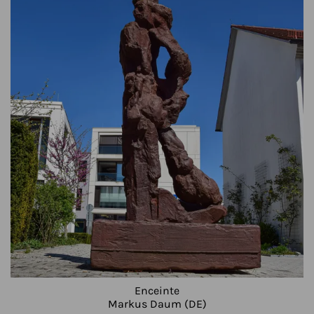
Enceinte
Markus Daum (DE)