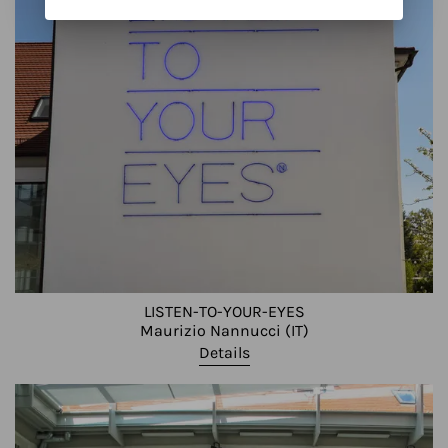
LISTEN-TO-YOUR-EYES
Maurizio Nannucci (IT)
Details