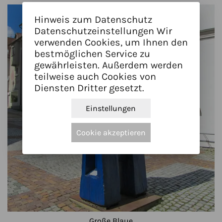
Hinweis zum Datenschutz
Datenschutzeinstellungen Wir
verwenden Cookies, um Ihnen den
bestmöglichen Service zu
gewährleisten. Außerdem werden
teilweise auch Cookies von
Diensten Dritter gesetzt.
Einstellungen
Cookie akzeptieren
Große Blaue