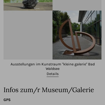
Ausstellungen im Kunstraum "kleine galerie" Bad
Waldsee
Details
Infos zum/r Museum/Galerie
GPS