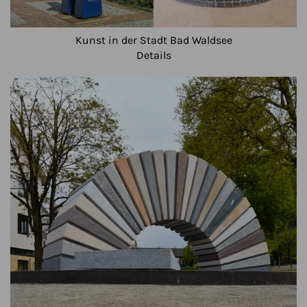
Kunst in der Stadt Bad Waldsee
Details