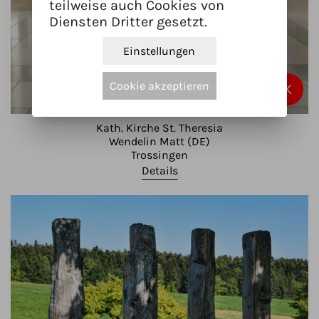
teilweise auch Cookies von
Diensten Dritter gesetzt.
Einstellungen
Cookie akzeptieren
K
Kath. Kirche St. Theresia
Wendelin Matt (DE)
Trossingen
Details