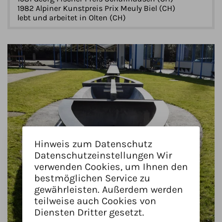
1982 Alpiner Kunstpreis Prix Meuly Biel (CH)
lebt und arbeitet in Olten (CH)
Hinweis zum Datenschutz
Datenschutzeinstellungen Wir
verwenden Cookies, um Ihnen den
bestmöglichen Service zu
gewährleisten. Außerdem werden
teilweise auch Cookies von
Diensten Dritter gesetzt.