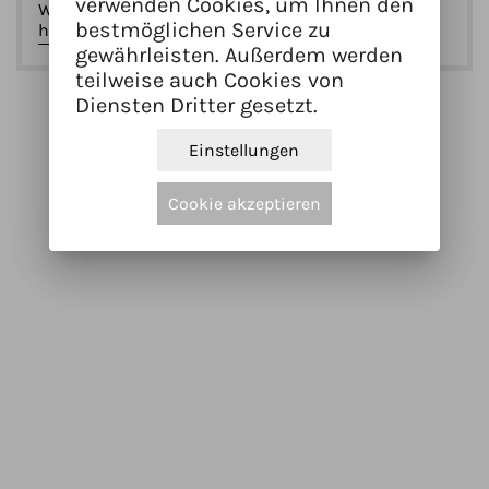
verwenden Cookies, um Ihnen den
Website
bestmöglichen Service zu
https://dieterkonsek.de
gewährleisten. Außerdem werden
teilweise auch Cookies von
Diensten Dritter gesetzt.
Einstellungen
Cookie akzeptieren